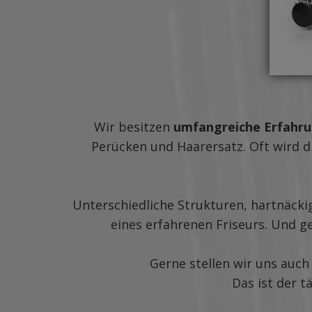
Wir besitzen
umfangreiche Erfahrun
Perücken und Haarersatz. Oft wird d
Unterschiedliche Strukturen, hartnäcki
eines erfahrenen Friseurs. Und g
Gerne stellen wir uns auch
Das ist der t