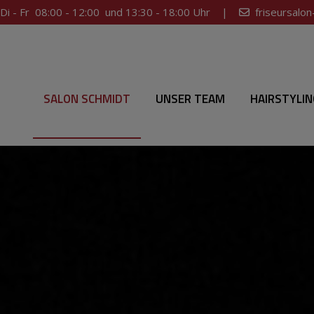
i - Fr 08:00 - 12:00 und 13:30 - 18:00 Uhr |
friseursalo
SALON SCHMIDT
UNSER TEAM
HAIRSTYLIN