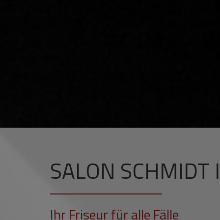
SALON SCHMIDT 
Ihr Friseur für alle Fälle