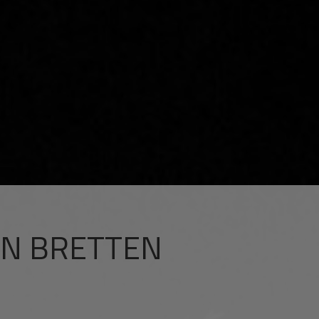
IN BRETTEN