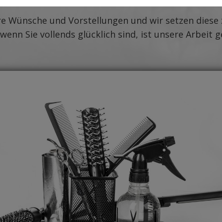
re Wünsche und Vorstellungen und wir setzen diese 
 wenn Sie vollends glücklich sind, ist unsere Arbeit g